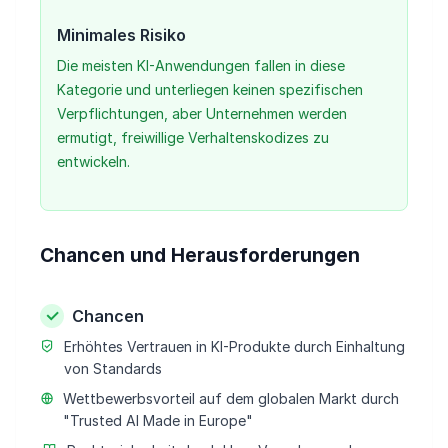
Minimales Risiko
Die meisten KI-Anwendungen fallen in diese
Kategorie und unterliegen keinen spezifischen
Verpflichtungen, aber Unternehmen werden
ermutigt, freiwillige Verhaltenskodizes zu
entwickeln.
Chancen und Herausforderungen
Chancen
Erhöhtes Vertrauen in KI-Produkte durch Einhaltung
von Standards
Wettbewerbsvorteil auf dem globalen Markt durch
"Trusted AI Made in Europe"