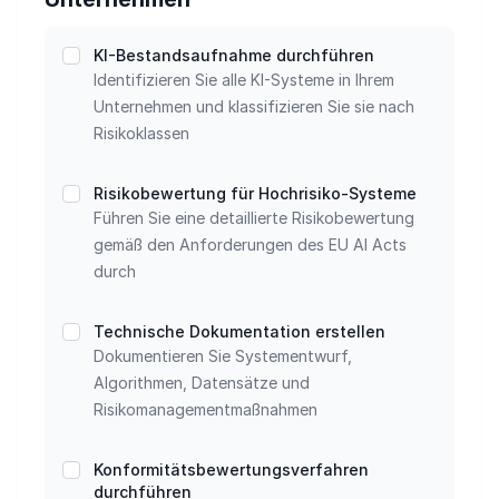
KI-Bestandsaufnahme durchführen
Identifizieren Sie alle KI-Systeme in Ihrem
Interaktive Compliance-Checkliste
Unternehmen und klassifizieren Sie sie nach
Risikoklassen
Risikobewertung für Hochrisiko-Systeme
Führen Sie eine detaillierte Risikobewertung
gemäß den Anforderungen des EU AI Acts
durch
Technische Dokumentation erstellen
Dokumentieren Sie Systementwurf,
Algorithmen, Datensätze und
Risikomanagementmaßnahmen
Konformitätsbewertungsverfahren
durchführen