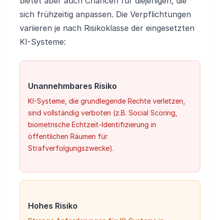
bietet aber auch Chancen für diejenigen, die
sich frühzeitig anpassen. Die Verpflichtungen
variieren je nach Risikoklasse der eingesetzten
KI-Systeme:
Unannehmbares Risiko
KI-Systeme, die grundlegende Rechte verletzen,
sind vollständig verboten (z.B. Social Scoring,
biometrische Echtzeit-Identifizierung in
öffentlichen Räumen für
Strafverfolgungszwecke).
Hohes Risiko