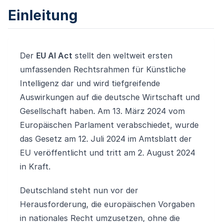
Einleitung
Der
EU AI Act
stellt den weltweit ersten
umfassenden Rechtsrahmen für Künstliche
Intelligenz dar und wird tiefgreifende
Auswirkungen auf die deutsche Wirtschaft und
Gesellschaft haben. Am 13. März 2024 vom
Europäischen Parlament verabschiedet, wurde
das Gesetz am 12. Juli 2024 im Amtsblatt der
EU veröffentlicht und tritt am 2. August 2024
in Kraft.
Deutschland steht nun vor der
Herausforderung, die europäischen Vorgaben
in nationales Recht umzusetzen, ohne die