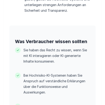
unterliegen strengen Anforderungen an
Sicherheit und Transparenz.
Was Verbraucher wissen sollten
Sie haben das Recht zu wissen, wenn Sie
mit KI interagieren oder KI-generierte
Inhalte konsumieren.
Bei Hochrisiko-KI-Systemen haben Sie
Anspruch auf verständliche Erklärungen
über die Funktionsweise und
Auswirkungen.