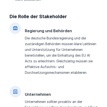
Die Rolle der Stakeholder
Regierung und Behörden
Die deutsche Bundesregierung und die
zuständigen Behörden müssen klare Leitlinien
und Unterstützung für Unternehmen
bereitstellen, um die Einhaltung des EU AI
Acts zu erleichtern. Gleichzeitig müssen sie
effektive Aufsichts- und
Durchsetzungsmechanismen etablieren.
Unternehmen
Unternehmen sollten proaktiv an der