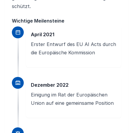
schützt.
Wichtige Meilensteine
April 2021
Erster Entwurf des EU AI Acts durch
die Europäische Kommission
Dezember 2022
Einigung im Rat der Europäischen
Union auf eine gemeinsame Position