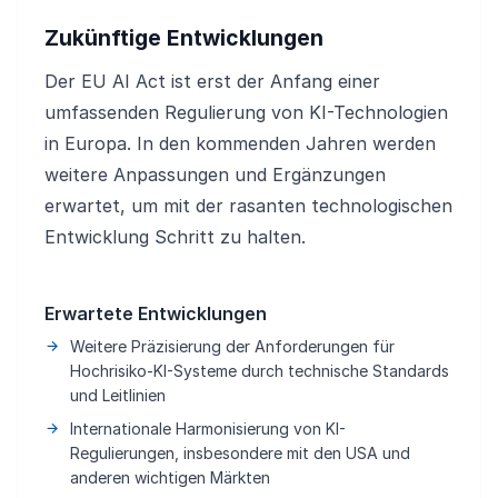
Zukünftige Entwicklungen
Der EU AI Act ist erst der Anfang einer
umfassenden Regulierung von KI-Technologien
in Europa. In den kommenden Jahren werden
weitere Anpassungen und Ergänzungen
erwartet, um mit der rasanten technologischen
Entwicklung Schritt zu halten.
Erwartete Entwicklungen
Weitere Präzisierung der Anforderungen für
Hochrisiko-KI-Systeme durch technische Standards
und Leitlinien
Internationale Harmonisierung von KI-
Regulierungen, insbesondere mit den USA und
anderen wichtigen Märkten