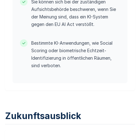
Sie können sich bei der zuständigen
Aufsichtsbehörde beschweren, wenn Sie
der Meinung sind, dass ein KI-System
gegen den EU AI Act verstößt.
Bestimmte KI-Anwendungen, wie Social
Scoring oder biometrische Echtzeit-
Identifizierung in öffentlichen Räumen,
sind verboten.
Zukunftsausblick