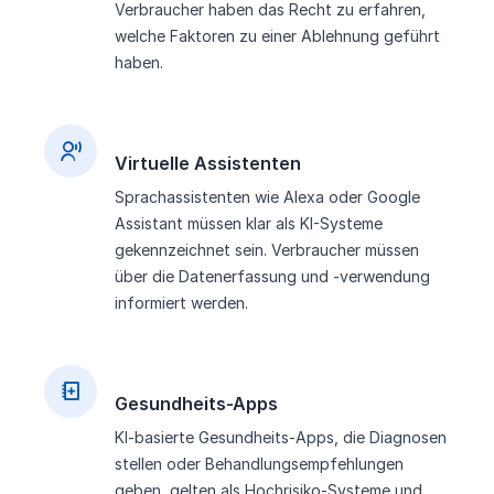
Verbraucher haben das Recht zu erfahren,
welche Faktoren zu einer Ablehnung geführt
haben.
Virtuelle Assistenten
Sprachassistenten wie Alexa oder Google
Assistant müssen klar als KI-Systeme
gekennzeichnet sein. Verbraucher müssen
über die Datenerfassung und -verwendung
informiert werden.
Gesundheits-Apps
KI-basierte Gesundheits-Apps, die Diagnosen
stellen oder Behandlungsempfehlungen
geben, gelten als Hochrisiko-Systeme und