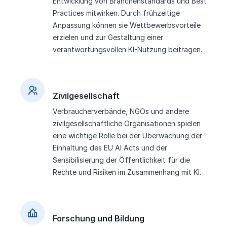
Entwicklung von Branchenstandards und Best
Practices mitwirken. Durch frühzeitige
Anpassung können sie Wettbewerbsvorteile
erzielen und zur Gestaltung einer
verantwortungsvollen KI-Nutzung beitragen.
Zivilgesellschaft
Verbraucherverbände, NGOs und andere
zivilgesellschaftliche Organisationen spielen
eine wichtige Rolle bei der Überwachung der
Einhaltung des EU AI Acts und der
Sensibilisierung der Öffentlichkeit für die
Rechte und Risiken im Zusammenhang mit KI.
Forschung und Bildung