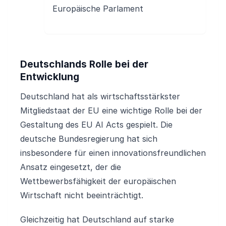
Europäische Parlament
Deutschlands Rolle bei der
Entwicklung
Deutschland hat als wirtschaftsstärkster
Mitgliedstaat der EU eine wichtige Rolle bei der
Gestaltung des EU AI Acts gespielt. Die
deutsche Bundesregierung hat sich
insbesondere für einen innovationsfreundlichen
Ansatz eingesetzt, der die
Wettbewerbsfähigkeit der europäischen
Wirtschaft nicht beeinträchtigt.
Gleichzeitig hat Deutschland auf starke