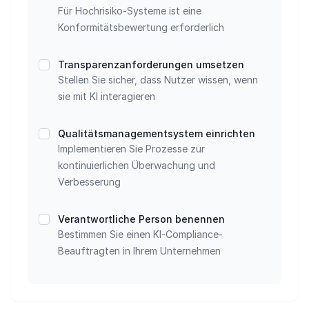
Für Hochrisiko-Systeme ist eine
Konformitätsbewertung erforderlich
Transparenzanforderungen umsetzen
Stellen Sie sicher, dass Nutzer wissen, wenn
sie mit KI interagieren
Qualitätsmanagementsystem einrichten
Implementieren Sie Prozesse zur
kontinuierlichen Überwachung und
Verbesserung
Verantwortliche Person benennen
Bestimmen Sie einen KI-Compliance-
Beauftragten in Ihrem Unternehmen