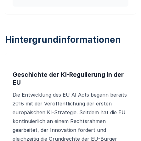
Hintergrundinformationen
Geschichte der KI-Regulierung in der
EU
Die Entwicklung des EU AI Acts begann bereits
2018 mit der Veröffentlichung der ersten
europäischen KI-Strategie. Seitdem hat die EU
kontinuierlich an einem Rechtsrahmen
gearbeitet, der Innovation fördert und
gleichzeitig die Grundrechte der EU-Bürger