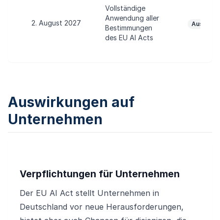
Vollständige
Anwendung aller
2. August 2027
Aussteh
Bestimmungen
des EU AI Acts
Auswirkungen auf
Unternehmen
Verpflichtungen für Unternehmen
Der EU AI Act stellt Unternehmen in
Deutschland vor neue Herausforderungen,