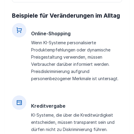
Beispiele für Veränderungen im Alltag
Online-Shopping
Wenn KI-Systeme personalisierte
Produktempfehlungen oder dynamische
Preisgestaltung verwenden, müssen
Verbraucher darüber informiert werden.
Preisdiskriminierung aufgrund
personenbezogener Merkmale ist untersagt.
Kreditvergabe
KI-Systeme, die über die Kreditwürdigkeit
entscheiden, müssen transparent sein und
dürfen nicht zu Diskriminierung führen.