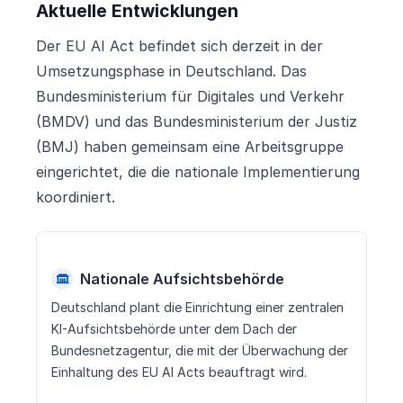
Aktuelle Entwicklungen
Der EU AI Act befindet sich derzeit in der
Umsetzungsphase in Deutschland. Das
Bundesministerium für Digitales und Verkehr
(BMDV) und das Bundesministerium der Justiz
(BMJ) haben gemeinsam eine Arbeitsgruppe
eingerichtet, die die nationale Implementierung
koordiniert.
Nationale Aufsichtsbehörde
Deutschland plant die Einrichtung einer zentralen
KI-Aufsichtsbehörde unter dem Dach der
Bundesnetzagentur, die mit der Überwachung der
Einhaltung des EU AI Acts beauftragt wird.