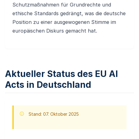
Schutzmaßnahmen für Grundrechte und
ethische Standards gedrängt, was die deutsche
Position zu einer ausgewogenen Stimme im
europäischen Diskurs gemacht hat.
Aktueller Status des EU AI
Acts in Deutschland
Stand: 07. Oktober 2025