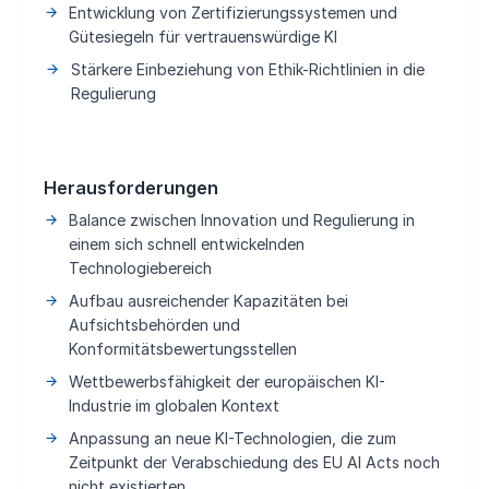
Entwicklung von Zertifizierungssystemen und
Gütesiegeln für vertrauenswürdige KI
Stärkere Einbeziehung von Ethik-Richtlinien in die
Regulierung
Herausforderungen
Balance zwischen Innovation und Regulierung in
einem sich schnell entwickelnden
Technologiebereich
Aufbau ausreichender Kapazitäten bei
Aufsichtsbehörden und
Konformitätsbewertungsstellen
Wettbewerbsfähigkeit der europäischen KI-
Industrie im globalen Kontext
Anpassung an neue KI-Technologien, die zum
Zeitpunkt der Verabschiedung des EU AI Acts noch
nicht existierten