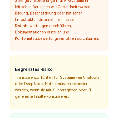
Strenge Anforderungen für KI-Systeme in
kritischen Bereichen wie Gesundheitswesen,
Bildung, Beschäftigung oder kritischer
Infrastruktur. Unternehmen müssen
Risikobewertungen durchführen,
Dokumentationen erstellen und
Konformitätsbewertungsverfahren durchlaufen.
Begrenztes Risiko
Transparenzpflichten für Systeme wie Chatbots
oder Deepfakes. Nutzer müssen informiert
werden, wenn sie mit KI interagieren oder KI-
generierte Inhalte konsumieren.