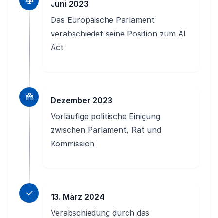
Juni 2023
Das Europäische Parlament
verabschiedet seine Position zum AI
Act
Dezember 2023
Vorläufige politische Einigung
zwischen Parlament, Rat und
Kommission
13. März 2024
Verabschiedung durch das