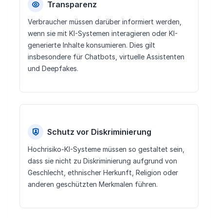
Transparenz
Verbraucher müssen darüber informiert werden,
wenn sie mit KI-Systemen interagieren oder KI-
generierte Inhalte konsumieren. Dies gilt
insbesondere für Chatbots, virtuelle Assistenten
und Deepfakes.
Schutz vor Diskriminierung
Hochrisiko-KI-Systeme müssen so gestaltet sein,
dass sie nicht zu Diskriminierung aufgrund von
Geschlecht, ethnischer Herkunft, Religion oder
anderen geschützten Merkmalen führen.