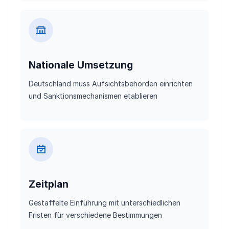
Nationale Umsetzung
Deutschland muss Aufsichtsbehörden einrichten
und Sanktionsmechanismen etablieren
Zeitplan
Gestaffelte Einführung mit unterschiedlichen
Fristen für verschiedene Bestimmungen