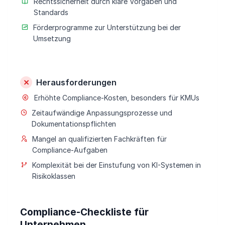
Rechtssicherheit durch klare Vorgaben und
Standards
Förderprogramme zur Unterstützung bei der
Umsetzung
Herausforderungen
Erhöhte Compliance-Kosten, besonders für KMUs
Zeitaufwändige Anpassungsprozesse und
Dokumentationspflichten
Mangel an qualifizierten Fachkräften für
Compliance-Aufgaben
Komplexität bei der Einstufung von KI-Systemen in
Risikoklassen
Compliance-Checkliste für
Unternehmen