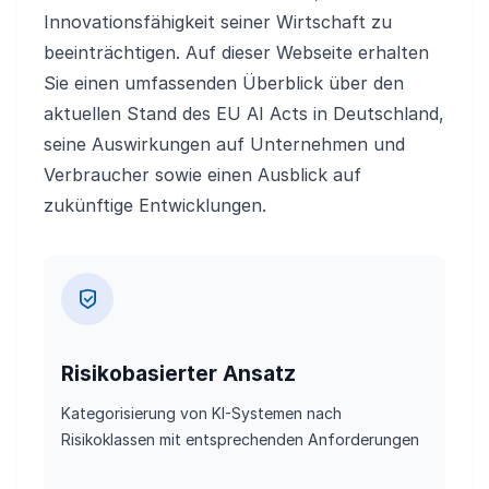
Innovationsfähigkeit seiner Wirtschaft zu
beeinträchtigen. Auf dieser Webseite erhalten
Sie einen umfassenden Überblick über den
aktuellen Stand des EU AI Acts in Deutschland,
seine Auswirkungen auf Unternehmen und
Verbraucher sowie einen Ausblick auf
zukünftige Entwicklungen.
Risikobasierter Ansatz
Kategorisierung von KI-Systemen nach
Risikoklassen mit entsprechenden Anforderungen