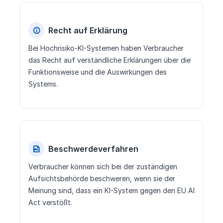
Recht auf Erklärung
Bei Hochrisiko-KI-Systemen haben Verbraucher
das Recht auf verständliche Erklärungen über die
Funktionsweise und die Auswirkungen des
Systems.
Beschwerdeverfahren
Verbraucher können sich bei der zuständigen
Aufsichtsbehörde beschweren, wenn sie der
Meinung sind, dass ein KI-System gegen den EU AI
Act verstößt.