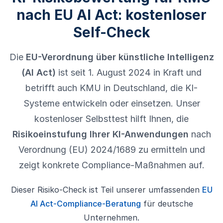
nach EU AI Act: kostenloser
Self-Check
Die
EU-Verordnung über künstliche Intelligenz
(AI Act)
ist seit 1. August 2024 in Kraft und
betrifft auch KMU in Deutschland, die KI-
Systeme entwickeln oder einsetzen. Unser
kostenloser Selbsttest hilft Ihnen, die
Risikoeinstufung Ihrer KI-Anwendungen
nach
Verordnung (EU) 2024/1689 zu ermitteln und
zeigt konkrete Compliance-Maßnahmen auf.
Dieser Risiko-Check ist Teil unserer umfassenden
EU
AI Act-Compliance-Beratung
für deutsche
Unternehmen.