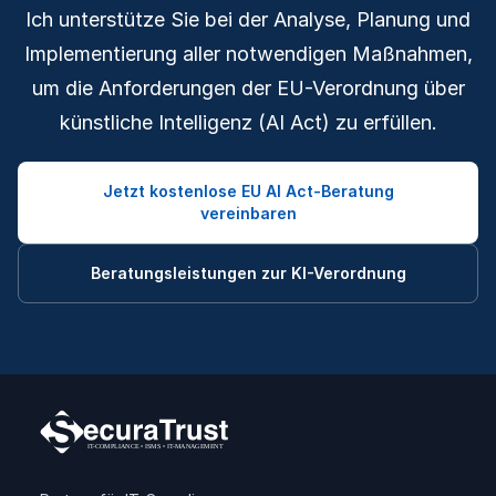
Ich unterstütze Sie bei der Analyse, Planung und
Implementierung aller notwendigen Maßnahmen,
um die Anforderungen der EU-Verordnung über
künstliche Intelligenz (AI Act) zu erfüllen.
Jetzt kostenlose EU AI Act-Beratung
vereinbaren
Beratungsleistungen zur KI-Verordnung