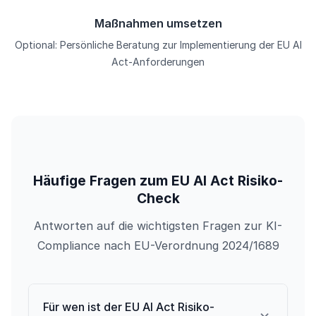
Maßnahmen umsetzen
Optional: Persönliche Beratung zur Implementierung der EU AI
Act-Anforderungen
Häufige Fragen zum EU AI Act Risiko-
Check
Antworten auf die wichtigsten Fragen zur KI-
Compliance nach EU-Verordnung 2024/1689
Für wen ist der EU AI Act Risiko-