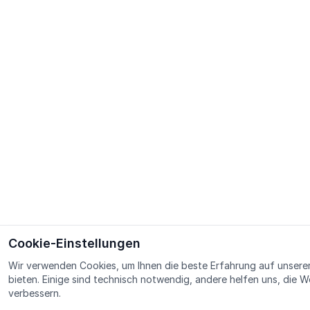
Cookie-Einstellungen
Wir verwenden Cookies, um Ihnen die beste Erfahrung auf unsere
bieten. Einige sind technisch notwendig, andere helfen uns, die W
verbessern.