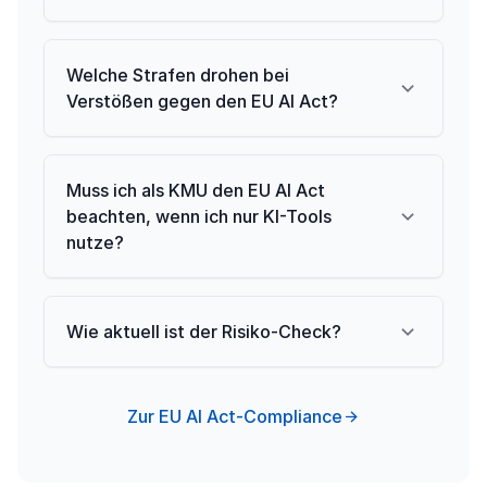
Welche Strafen drohen bei
Verstößen gegen den EU AI Act?
Muss ich als KMU den EU AI Act
beachten, wenn ich nur KI-Tools
nutze?
Wie aktuell ist der Risiko-Check?
Zur EU AI Act-Compliance