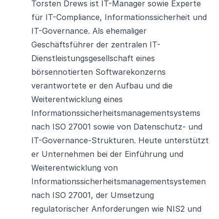
Torsten Drews ist IT-Manager sowie Experte
für IT-Compliance, Informationssicherheit und
IT-Governance. Als ehemaliger
Geschäftsführer der zentralen IT-
Dienstleistungsgesellschaft eines
börsennotierten Softwarekonzerns
verantwortete er den Aufbau und die
Weiterentwicklung eines
Informationssicherheitsmanagementsystems
nach ISO 27001 sowie von Datenschutz- und
IT-Governance-Strukturen. Heute unterstützt
er Unternehmen bei der Einführung und
Weiterentwicklung von
Informationssicherheitsmanagementsystemen
nach ISO 27001, der Umsetzung
regulatorischer Anforderungen wie NIS2 und