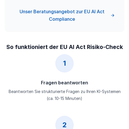
Unser Beratungsangebot zur EU AI Act
Compliance
So funktioniert der EU AI Act Risiko-Check
1
Fragen beantworten
Beantworten Sie strukturierte Fragen zu Ihren KI-Systemen
(ca. 10-15 Minuten)
2