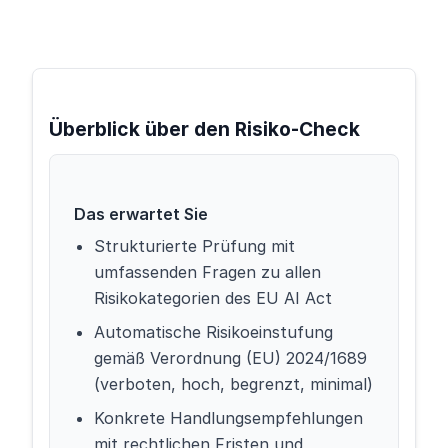
Überblick über den Risiko-Check
Das erwartet Sie
Strukturierte Prüfung mit
umfassenden Fragen zu allen
Risikokategorien des EU AI Act
Automatische Risikoeinstufung
gemäß Verordnung (EU) 2024/1689
(verboten, hoch, begrenzt, minimal)
Konkrete Handlungsempfehlungen
mit rechtlichen Fristen und