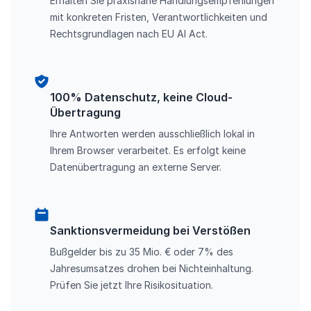
Erhalten Sie praxisnahe Handlungsempfehlungen
mit konkreten Fristen, Verantwortlichkeiten und
Rechtsgrundlagen nach EU AI Act.
100% Datenschutz, keine Cloud-
Übertragung
Ihre Antworten werden ausschließlich lokal in
Ihrem Browser verarbeitet. Es erfolgt keine
Datenübertragung an externe Server.
Sanktionsvermeidung bei Verstößen
Bußgelder bis zu 35 Mio. € oder 7% des
Jahresumsatzes drohen bei Nichteinhaltung.
Prüfen Sie jetzt Ihre Risikosituation.