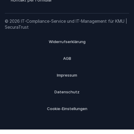
© 2026 IT-Compliance-Service und IT-Management für KMU |
SecuraTrust
Widerrufserklärung
AGB
Impressum
Datenschutz
Cookie-Einstellungen