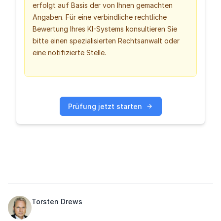
erfolgt auf Basis der von Ihnen gemachten
Angaben. Für eine verbindliche rechtliche
Bewertung Ihres KI-Systems konsultieren Sie
bitte einen spezialisierten Rechtsanwalt oder
eine notifizierte Stelle.
Prüfung jetzt starten
Torsten Drews