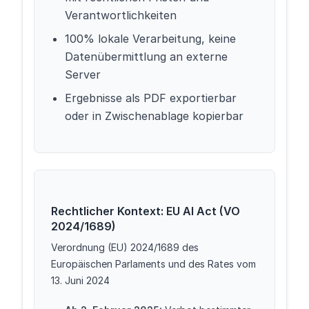
Verantwortlichkeiten
100% lokale Verarbeitung, keine
Datenübermittlung an externe
Server
Ergebnisse als PDF exportierbar
oder in Zwischenablage kopierbar
Rechtlicher Kontext: EU AI Act (VO
2024/1689)
Verordnung (EU) 2024/1689 des
Europäischen Parlaments und des Rates vom
13. Juni 2024