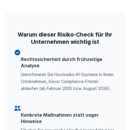
Warum dieser Risiko-Check für Ihr
Unternehmen wichtig ist
Rechtssicherheit durch frühzeitige
Analyse
Identifizieren Sie Hochrisiko-KI-Systeme in Ihrem
Unternehmen, bevor Compliance-Fristen
ablaufen (ab Februar 2025 bzw. August 2026).
Konkrete Maßnahmen statt vager
Hinweise