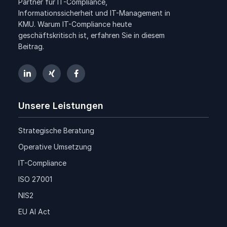
Partner für IT-Compliance,
Informationssicherheit und IT-Management in
KMU.
Warum IT-Compliance heute
geschäftskritisch ist, erfahren Sie in diesem
Beitrag.
Unsere Leistungen
Strategische Beratung
Operative Umsetzung
IT-Compliance
ISO 27001
NIS2
EU AI Act