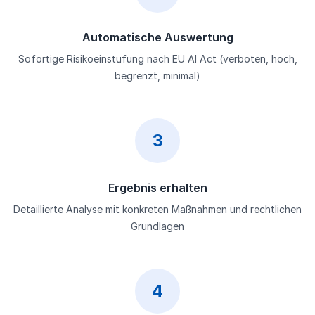
Automatische Auswertung
Sofortige Risikoeinstufung nach EU AI Act (verboten, hoch,
begrenzt, minimal)
3
Ergebnis erhalten
Detaillierte Analyse mit konkreten Maßnahmen und rechtlichen
Grundlagen
4