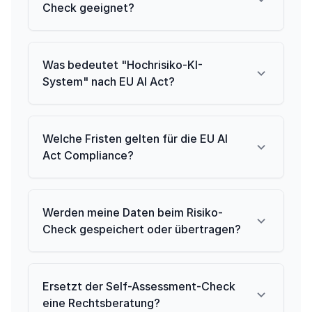
Check geeignet?
Was bedeutet "Hochrisiko-KI-
System" nach EU AI Act?
Welche Fristen gelten für die EU AI
Act Compliance?
Werden meine Daten beim Risiko-
Check gespeichert oder übertragen?
Ersetzt der Self-Assessment-Check
eine Rechtsberatung?