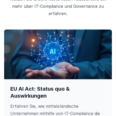
mehr über IT-Compliance und Governance zu
erfahren.
EU AI Act: Status quo &
Auswirkungen
Erfahren Sie, wie mittelständische
Unternehmen mithilfe von IT-Compliance die