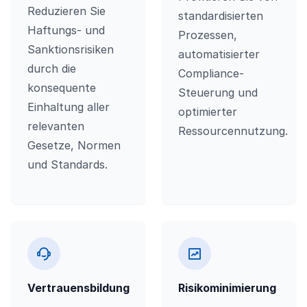
Reduzieren Sie
standardisierten
Haftungs- und
Prozessen,
Sanktionsrisiken
automatisierter
durch die
Compliance-
konsequente
Steuerung und
Einhaltung aller
optimierter
relevanten
Ressourcennutzung.
Gesetze, Normen
und Standards.
Vertrauensbildung
Risikominimierung