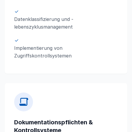
Datenklassifizierung und -
lebenszyklusmanagement
Implementierung von
Zugriffskontrollsystemen
Dokumentationspflichten &
Kontrollsysteme