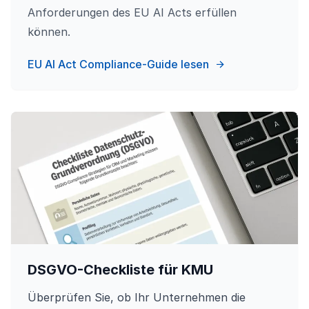
Anforderungen des EU AI Acts erfüllen
können.
EU AI Act Compliance-Guide lesen
DSGVO-Checkliste für KMU
Überprüfen Sie, ob Ihr Unternehmen die