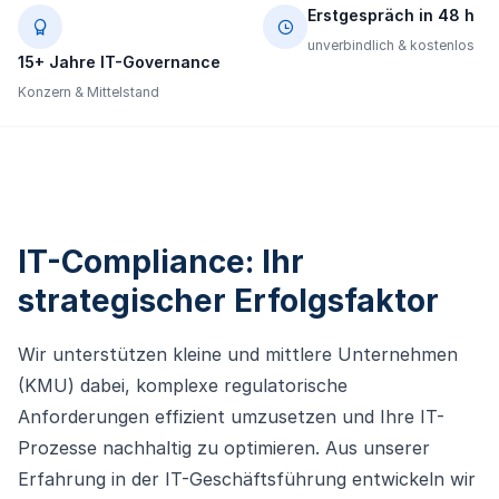
Erstgespräch in 48 h
unverbindlich & kostenlos
15+ Jahre IT-Governance
Konzern & Mittelstand
IT-Compliance: Ihr
strategischer Erfolgsfaktor
Wir unterstützen kleine und mittlere Unternehmen
(KMU) dabei, komplexe regulatorische
Anforderungen effizient umzusetzen und Ihre IT-
Prozesse nachhaltig zu optimieren. Aus unserer
Erfahrung in der IT-Geschäftsführung entwickeln wir