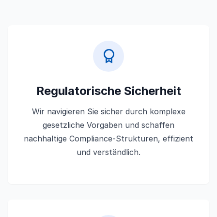
Regulatorische Sicherheit
Wir navigieren Sie sicher durch komplexe
gesetzliche Vorgaben und schaffen
nachhaltige Compliance-Strukturen, effizient
und verständlich.