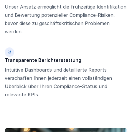
Unser Ansatz ermöglicht die frühzeitige Identifikation
und Bewertung potenzieller Compliance-Risiken,
bevor diese zu geschäftskritischen Problemen
werden.
Transparente Berichterstattung
Intuitive Dashboards und detaillierte Reports
verschaffen Ihnen jederzeit einen vollständigen
Überblick über Ihren Compliance-Status und
relevante KPIs.