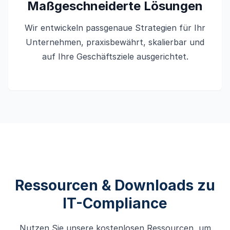
Maßgeschneiderte Lösungen
Wir entwickeln passgenaue Strategien für Ihr
Unternehmen, praxisbewährt, skalierbar und
auf Ihre Geschäftsziele ausgerichtet.
Ressourcen & Downloads zu
IT-Compliance
Nutzen Sie unsere kostenlosen Ressourcen, um