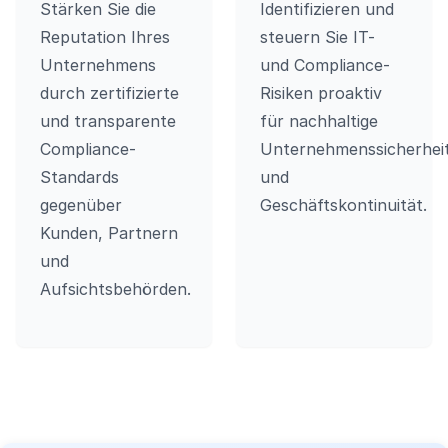
Stärken Sie die
Identifizieren und
Reputation Ihres
steuern Sie IT-
Unternehmens
und Compliance-
durch zertifizierte
Risiken proaktiv
und transparente
für nachhaltige
Compliance-
Unternehmenssicherhei
Standards
und
gegenüber
Geschäftskontinuität.
Kunden, Partnern
und
Aufsichtsbehörden.