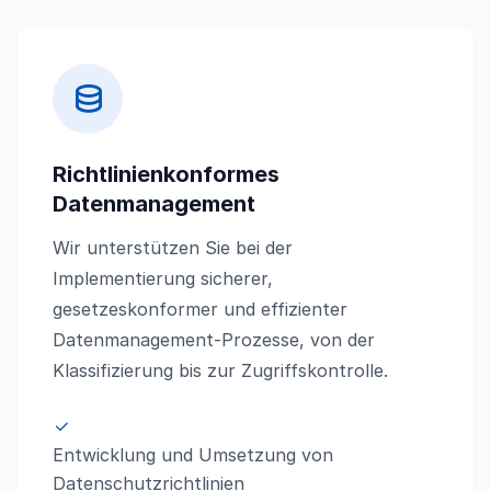
Richtlinienkonformes
Datenmanagement
Wir unterstützen Sie bei der
Implementierung sicherer,
gesetzeskonformer und effizienter
Datenmanagement-Prozesse, von der
Klassifizierung bis zur Zugriffskontrolle.
Entwicklung und Umsetzung von
Datenschutzrichtlinien