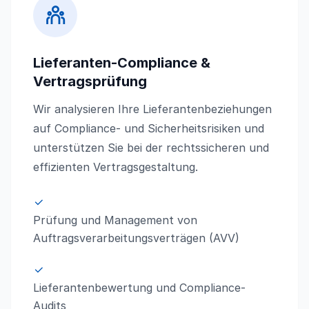
Lieferanten-Compliance &
Vertragsprüfung
Wir analysieren Ihre Lieferantenbeziehungen
auf Compliance- und Sicherheitsrisiken und
unterstützen Sie bei der rechtssicheren und
effizienten Vertragsgestaltung.
Prüfung und Management von
Auftragsverarbeitungsverträgen (AVV)
Lieferantenbewertung und Compliance-
Audits