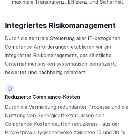
maximale Transparenz, Effizienz und Sicherheit.
Integriertes Risikomanagement
Durch die zentrale Steuerung aller IT-bezogenen
Compliance-Anforderungen etablieren wir ein
integriertes Risikomanagement, das sämtliche
Unternehmensrisiken systematisch identifiziert,
bewertet und nachhaltig minimiert.
Reduzierte Compliance-Kosten
Durch die Vermeidung redundanter Prozesse und die
Nutzung von Synergieeffekten lassen sich
Compliance-Kosten deutlich reduzieren – aus der
Projektpraxis typischerweise zwischen 15 und 30 %.