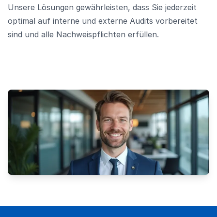
Unsere Lösungen gewährleisten, dass Sie jederzeit
optimal auf interne und externe Audits vorbereitet
sind und alle Nachweispflichten erfüllen.