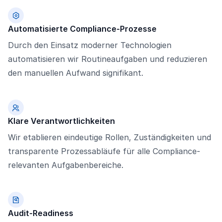
Automatisierte Compliance-Prozesse
Durch den Einsatz moderner Technologien
automatisieren wir Routineaufgaben und reduzieren
den manuellen Aufwand signifikant.
Klare Verantwortlichkeiten
Wir etablieren eindeutige Rollen, Zuständigkeiten und
transparente Prozessabläufe für alle Compliance-
relevanten Aufgabenbereiche.
Audit-Readiness