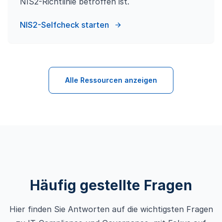
NIS2-Richtlinie betroffen ist.
NIS2-Selfcheck starten
Alle Ressourcen anzeigen
Häufig gestellte Fragen
Hier finden Sie Antworten auf die wichtigsten Fragen