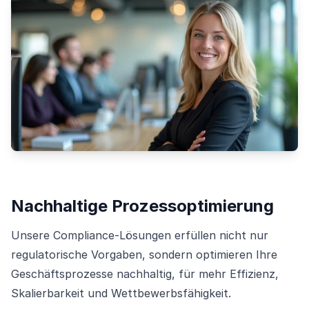
Nachhaltige Prozessoptimierung
Unsere Compliance-Lösungen erfüllen nicht nur
regulatorische Vorgaben, sondern optimieren Ihre
Geschäftsprozesse nachhaltig, für mehr Effizienz,
Skalierbarkeit und Wettbewerbsfähigkeit.