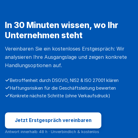
In 30 Minuten wissen, wo Ihr
Unternehmen steht
Vereinbaren Sie ein kostenloses Erstgespräch: Wir
analysieren Ihre Ausgangslage und zeigen konkrete
Handlungsoptionen auf.
Betroffenheit durch DSGVO, NIS2 & ISO 27001 klären
Haftungsrisiken für die Geschäftsleitung bewerten
Konkrete nächste Schritte (ohne Verkaufsdruck)
Jetzt Erstgespräch vereinbaren
Antwort innerhalb 48 h · Unverbindlich & kostenlos