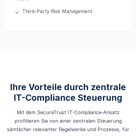
Third-Party Risk Management
Ihre Vorteile durch zentrale
IT-Compliance Steuerung
Mit dem SecuraTrust IT-Compliance-Ansatz
profitieren Sie von einer zentralen Steuerung
sämtlicher relevanter Regelwerke und Prozesse, für