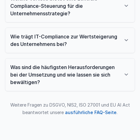
Compliance-Steuerung für die
Unternehmensstrategie?
Wie trägt IT-Compliance zur Wertsteigerung
des Unternehmens bei?
Was sind die häufigsten Herausforderungen
bei der Umsetzung und wie lassen sie sich
bewältigen?
Weitere Fragen zu DSGVO, NIS2, ISO 27001 und EU AI Act
beantwortet unsere
ausführliche FAQ-Seite
.