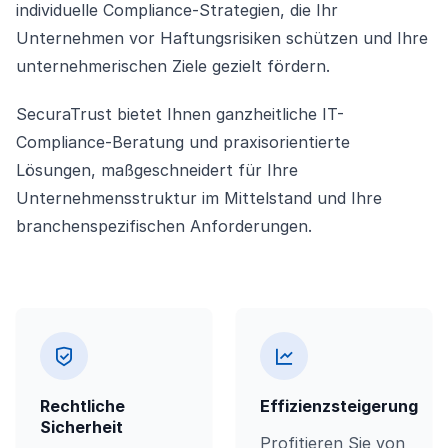
individuelle Compliance-Strategien, die Ihr
Unternehmen vor Haftungsrisiken schützen und Ihre
unternehmerischen Ziele gezielt fördern.
SecuraTrust bietet Ihnen ganzheitliche IT-
Compliance-Beratung und praxisorientierte
Lösungen, maßgeschneidert für Ihre
Unternehmensstruktur im Mittelstand und Ihre
branchenspezifischen Anforderungen.
Rechtliche
Effizienzsteigerung
Sicherheit
Profitieren Sie von