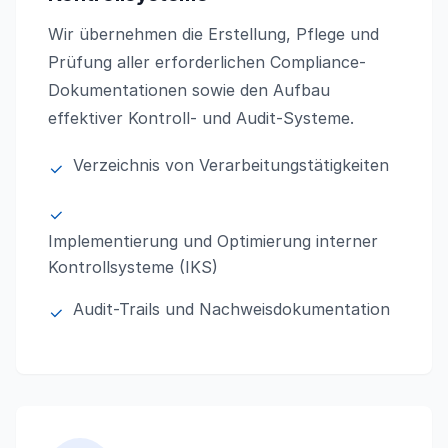
Wir übernehmen die Erstellung, Pflege und
Prüfung aller erforderlichen Compliance-
Dokumentationen sowie den Aufbau
effektiver Kontroll- und Audit-Systeme.
Verzeichnis von Verarbeitungstätigkeiten
Implementierung und Optimierung interner
Kontrollsysteme (IKS)
Audit-Trails und Nachweisdokumentation