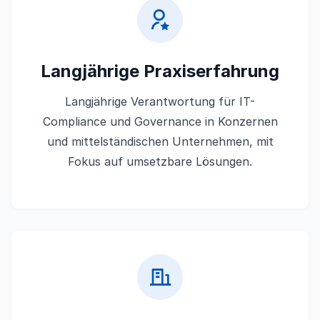
Langjährige Praxiserfahrung
Langjährige Verantwortung für IT-
Compliance und Governance in Konzernen
und mittelständischen Unternehmen, mit
Fokus auf umsetzbare Lösungen.