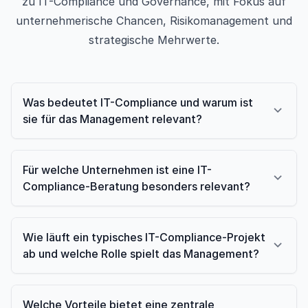
zu IT-Compliance und Governance, mit Fokus auf
unternehmerische Chancen, Risikomanagement und
strategische Mehrwerte.
Was bedeutet IT-Compliance und warum ist
sie für das Management relevant?
Für welche Unternehmen ist eine IT-
Compliance-Beratung besonders relevant?
Wie läuft ein typisches IT-Compliance-Projekt
ab und welche Rolle spielt das Management?
Welche Vorteile bietet eine zentrale