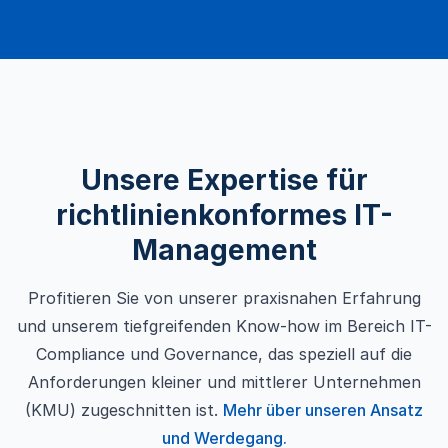
Unsere Expertise für
richtlinienkonformes IT-
Management
Profitieren Sie von unserer praxisnahen Erfahrung
und unserem tiefgreifenden Know-how im Bereich IT-
Compliance und Governance, das speziell auf die
Anforderungen kleiner und mittlerer Unternehmen
(KMU) zugeschnitten ist.
Mehr über unseren Ansatz
und Werdegang.