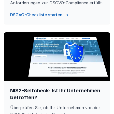
Anforderungen zur DSGVO-Compliance erfüllt.
DSGVO-Checkliste starten
NIS2-Selfcheck: Ist Ihr Unternehmen
betroffen?
Überprüfen Sie, ob Ihr Unternehmen von der